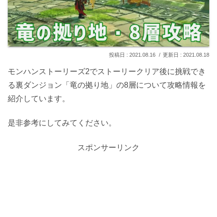
2021.08.16
2021.08.18
モンハンストーリーズ2でストーリークリア後に挑戦でき
る裏ダンジョン「竜の拠り地」の8層について攻略情報を
紹介しています。
是非参考にしてみてください。
スポンサーリンク