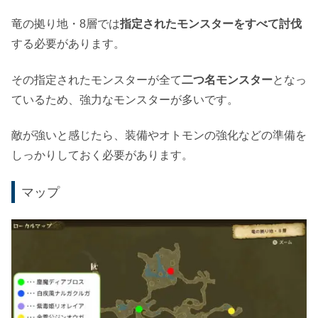
竜の拠り地・8層では
指定されたモンスターをすべて討伐
する必要があります。
その指定されたモンスターが全て
二つ名モンスター
となっ
ているため、強力なモンスターが多いです。
敵が強いと感じたら、装備やオトモンの強化などの準備を
しっかりしておく必要があります。
マップ