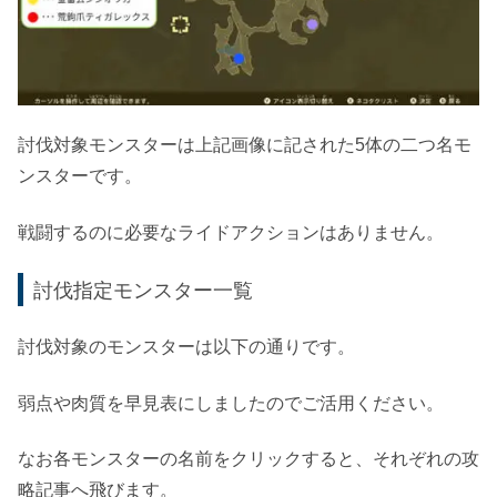
討伐対象モンスターは上記画像に記された5体の二つ名モ
ンスターです。
戦闘するのに必要なライドアクションはありません。
討伐指定モンスター一覧
討伐対象のモンスターは以下の通りです。
弱点や肉質を早見表にしましたのでご活用ください。
なお各モンスターの名前をクリックすると、それぞれの攻
略記事へ飛びます。