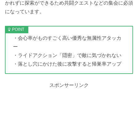
かれずに探索ができるため共闘クエストなどの集会に必須
になっています。
・会心率がものすごく高い優秀な無属性アタッカ
ー
・ライドアクション「隠密」で敵に気づかれない
・落とし穴にかけた後に攻撃すると帰巣率アップ
スポンサーリンク