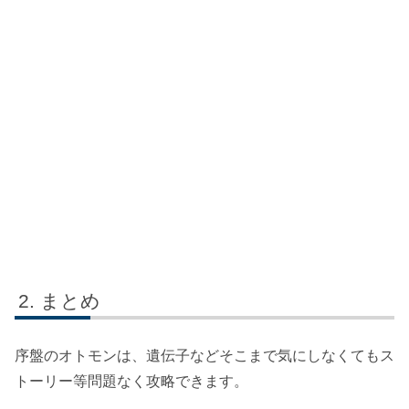
まとめ
序盤のオトモンは、遺伝子などそこまで気にしなくてもス
トーリー等問題なく攻略できます。