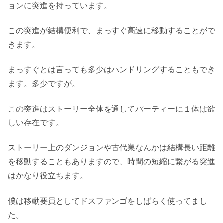
ョンに突進を持っています。
この突進が結構便利で、まっすぐ高速に移動することがで
きます。
まっすぐとは言っても多少はハンドリングすることもでき
ます。多少ですが。
この突進はストーリー全体を通してパーティーに１体は欲
しい存在です。
ストーリー上のダンジョンや古代巣なんかは結構長い距離
を移動することもありますので、時間の短縮に繋がる突進
はかなり役立ちます。
僕は移動要員としてドスファンゴをしばらく使ってまし
た。