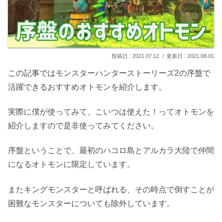
2021.07.12
2021.08.01
この記事ではモンスターハンターストーリーズ2の序盤で
活躍できるおすすめオトモンを紹介します。
実際に僕が使ってみて、こいつは使えた！ってオトモンを
紹介しますので是非使ってみてください。
序盤ということで、最初のハコロ島とアルカラ大陸で仲間
になるオトモンに限定しています。
またキングモンスターと呼ばれる、その時点で倒すことが
困難なモンスターについても除外しています。