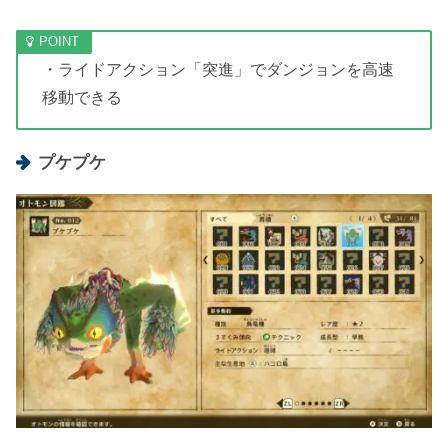
・ライドアクション「突進」でダンジョンを高速
移動できる
プケプケ