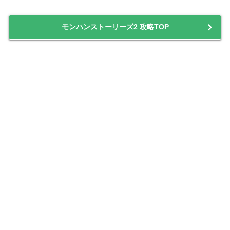
モンハンストーリーズ2 攻略TOP