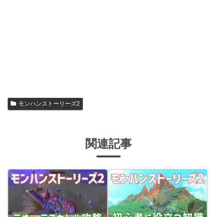
モンハンストーリーズ2
関連記事