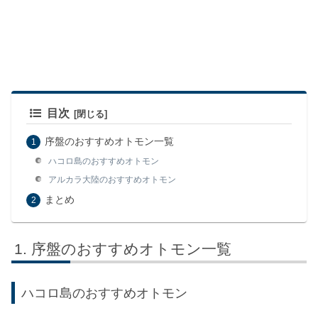
目次
序盤のおすすめオトモン一覧
ハコロ島のおすすめオトモン
アルカラ大陸のおすすめオトモン
まとめ
序盤のおすすめオトモン一覧
ハコロ島のおすすめオトモン