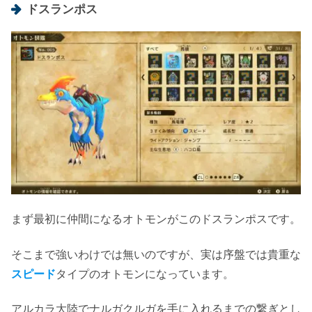
ドスランポス
まず最初に仲間になるオトモンがこのドスランポスです。
そこまで強いわけでは無いのですが、実は序盤では貴重な
スピード
タイプのオトモンになっています。
アルカラ大陸でナルガクルガを手に入れるまでの繋ぎとし