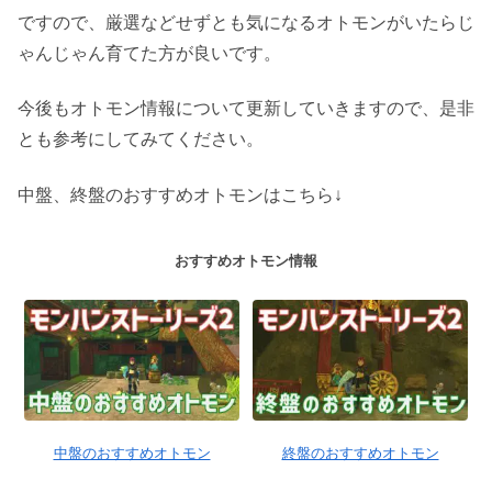
ですので、厳選などせずとも気になるオトモンがいたらじ
ゃんじゃん育てた方が良いです。
今後もオトモン情報について更新していきますので、是非
とも参考にしてみてください。
中盤、終盤のおすすめオトモンはこちら↓
おすすめオトモン情報
中盤のおすすめオトモン
終盤のおすすめオトモン