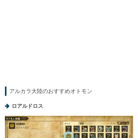
アルカラ大陸のおすすめオトモン
ロアルドロス