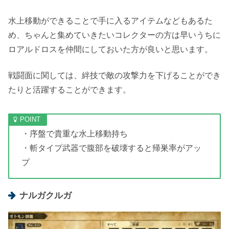
水上移動ができることで手に入るアイテムなどもあるた
め、ちゃんと集めていきたいコレクターの方は早いうちに
ロアルドロスを仲間にしておいた方が良いと思います。
戦闘面に関しては、絆技で敵の攻撃力を下げることができ
たりと活躍することができます。
・序盤で貴重な水上移動持ち
・斬タイプ武器で腹部を破壊すると帰巣率がアッ
プ
ナルガクルガ