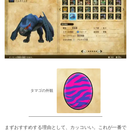
タマゴの外観
まずおすすめする理由として、カッコいい。これが一番で