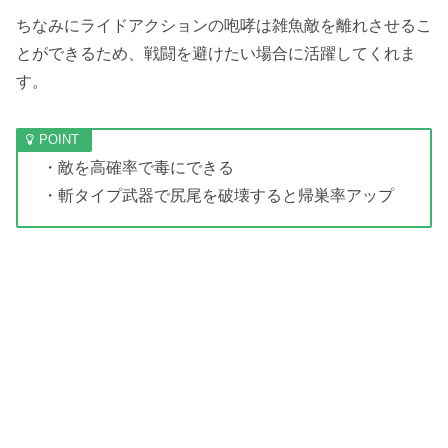
ちなみにライドアクションの咆哮は雑魚敵を離れさせるこ
とができるため、戦闘を避けたい場合に活躍してくれま
す。
・敵を高確率で毒にできる
・斬タイプ武器で尻尾を破壊すると帰巣率アップ