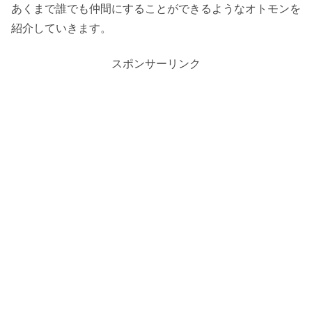
あくまで誰でも仲間にすることができるようなオトモンを
紹介していきます。
スポンサーリンク