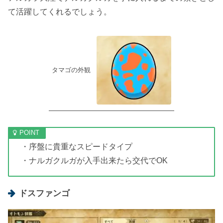
て活躍してくれるでしょう。
タマゴの外観
・序盤に貴重なスピードタイプ
・ナルガクルガが入手出来たら交代でOK
ドスファンゴ