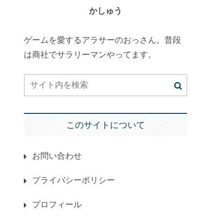
かしゅう
ゲームを愛するアラサーのおっさん。普段
は商社でサラリーマンやってます。
このサイトについて
お問い合わせ
プライバシーポリシー
プロフィール