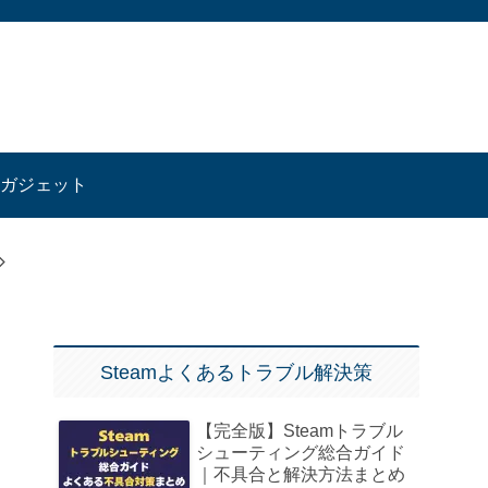
ガジェット
Steamよくあるトラブル解決策
【完全版】Steamトラブル
シューティング総合ガイド
｜不具合と解決方法まとめ