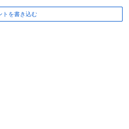
ントを書き込む