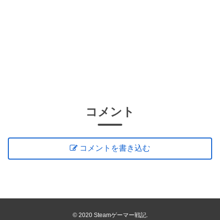
コメント
コメントを書き込む
© 2020 Steamゲーマー戦記.