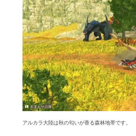
アルカラ大陸は秋の匂いが香る森林地帯です。