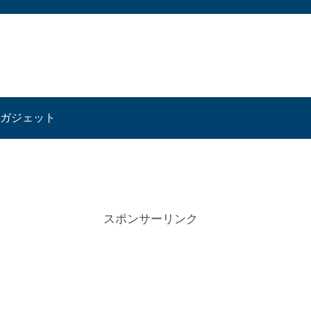
ガジェット
スポンサーリンク