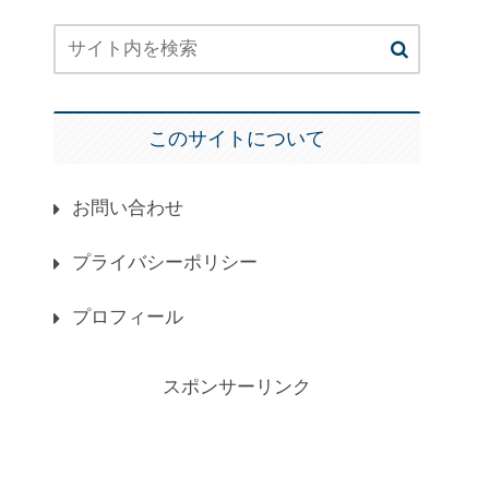
このサイトについて
お問い合わせ
プライバシーポリシー
プロフィール
スポンサーリンク