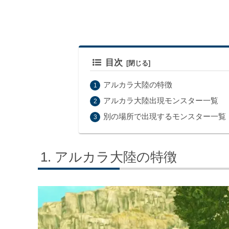
目次
アルカラ大陸の特徴
アルカラ大陸出現モンスター一覧
別の場所で出現するモンスター一覧
アルカラ大陸の特徴