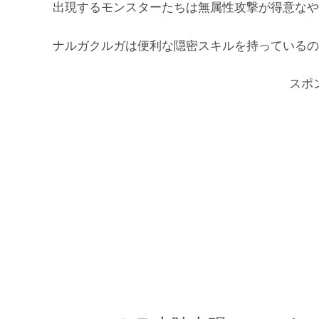
出現するモンスターたちは無属性攻撃が得意なや
ナルガクルガは便利な隠密スキルを持っているの
スポ