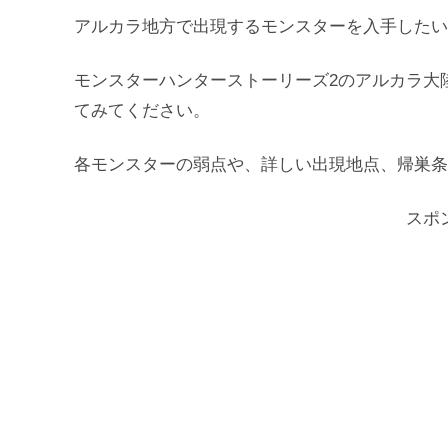
アルカラ地方で出現するモンスターを入手したい
モンスターハンターストーリーズ2のアルカラ大
てみてください。
各モンスターの弱点や、詳しい出現地点、帰巣条
スポ