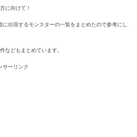
方に向けて！
陸に出現するモンスターの一覧をまとめたので参考にし
件などもまとめています。
ンサーリンク