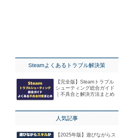
Steamよくあるトラブル解決策
【完全版】Steamトラブル
シューティング総合ガイド
｜不具合と解決方法まとめ
人気記事
【2025年版】遊びながらス