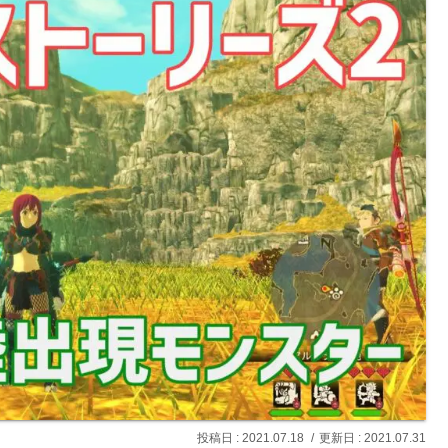
2021.07.18
2021.07.31