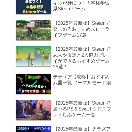
キルが身につく！本格学習
系Steamゲーム
【2025年最新版】Steamで
楽しめるおすすめスローラ
イフゲーム17選！
【2025年最新版】Steamで
恋人や友達と2人協力プレ
イができるおすすめゲーム
25選！
テラリア【攻略】おすすめ
武器一覧 ノーマルモード編
【2025年最新版】Steamで
遊べるPS＆Switchクロスプ
レイ対応ゲーム一覧
【2025年最新版】チラズア