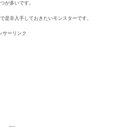
つが多いです。
で是非入手しておきたいモンスターです。
ンサーリンク