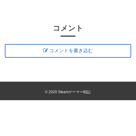
コメント
コメントを書き込む
© 2020 Steamゲーマー戦記.