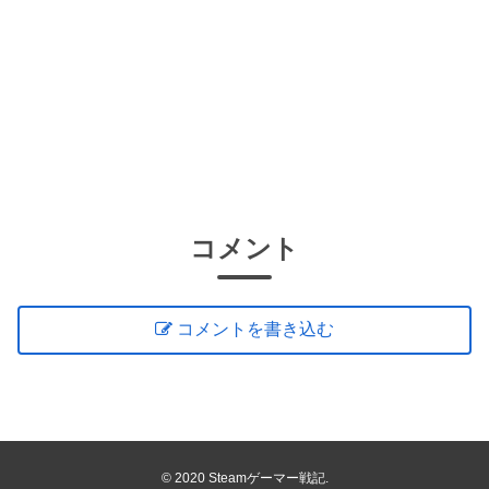
コメント
コメントを書き込む
© 2020 Steamゲーマー戦記.