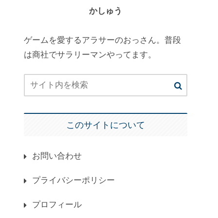
かしゅう
ゲームを愛するアラサーのおっさん。普段
は商社でサラリーマンやってます。
このサイトについて
お問い合わせ
プライバシーポリシー
プロフィール