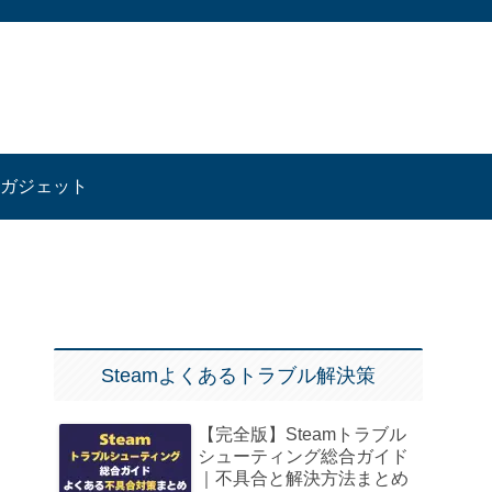
ガジェット
Steamよくあるトラブル解決策
【完全版】Steamトラブル
シューティング総合ガイド
｜不具合と解決方法まとめ