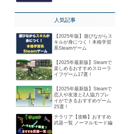
人気記事
【2025年版】遊びながらス
キルが身につく！本格学習
系Steamゲーム
【2025年最新版】Steamで
楽しめるおすすめスローラ
イフゲーム17選！
【2025年最新版】Steamで
恋人や友達と2人協力プレ
イができるおすすめゲーム
25選！
テラリア【攻略】おすすめ
武器一覧 ノーマルモード編