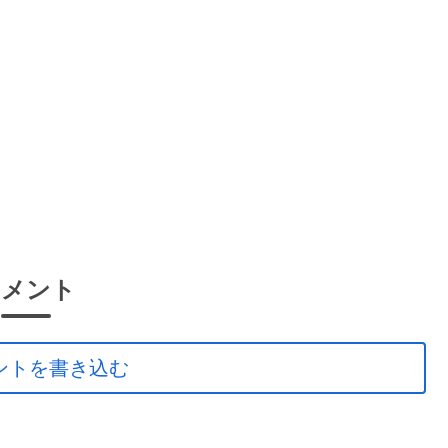
コメント
ントを書き込む