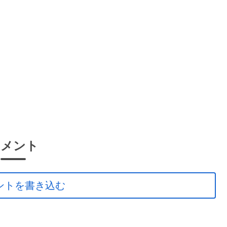
コメント
ントを書き込む