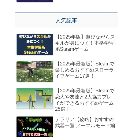
人気記事
【2025年版】遊びながらス
キルが身につく！本格学習
系Steamゲーム
【2025年最新版】Steamで
楽しめるおすすめスローラ
イフゲーム17選！
【2025年最新版】Steamで
恋人や友達と2人協力プレ
イができるおすすめゲーム
25選！
テラリア【攻略】おすすめ
武器一覧 ノーマルモード編