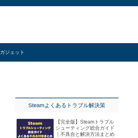
ガジェット
Steamよくあるトラブル解決策
【完全版】Steamトラブル
シューティング総合ガイド
｜不具合と解決方法まとめ