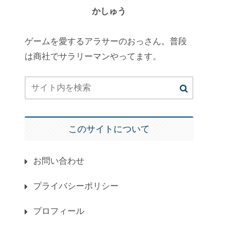
かしゅう
ゲームを愛するアラサーのおっさん。普段
は商社でサラリーマンやってます。
このサイトについて
お問い合わせ
プライバシーポリシー
プロフィール