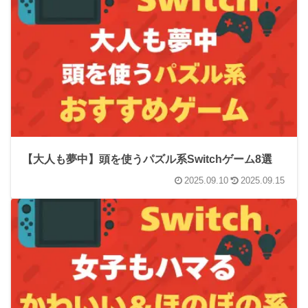
【大人も夢中】頭を使うパズル系Switchゲーム8選
2025.09.10
2025.09.15