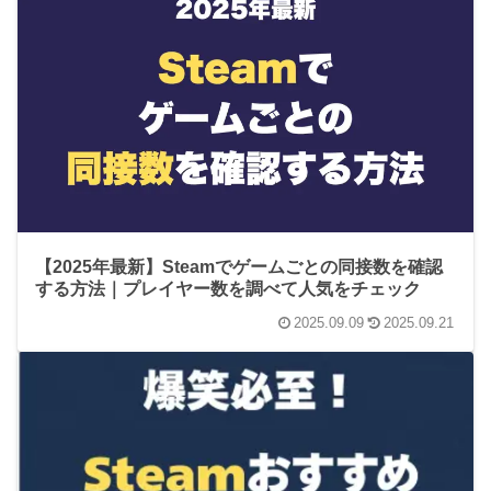
【2025年最新】Steamでゲームごとの同接数を確認
する方法｜プレイヤー数を調べて人気をチェック
2025.09.09
2025.09.21