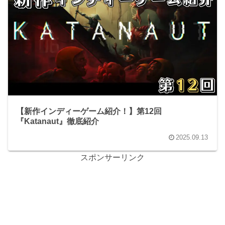
【新作インディーゲーム紹介！】第12回
『Katanaut』徹底紹介
2025.09.13
スポンサーリンク