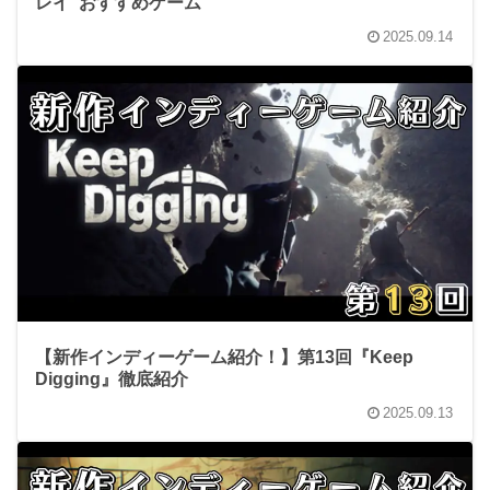
レイ”おすすめゲーム
2025.09.14
【新作インディーゲーム紹介！】第13回『Keep
Digging』徹底紹介
2025.09.13