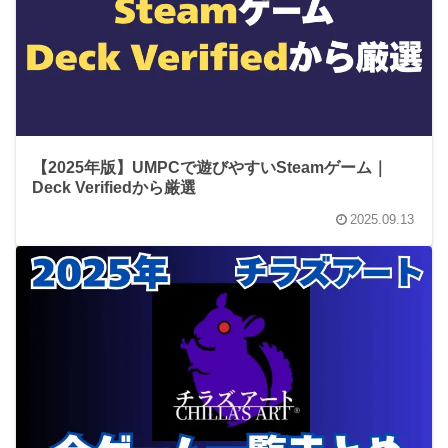
【2025年版】UMPCで遊びやすいSteamゲーム｜
Deck Verifiedから厳選
2025.09.13