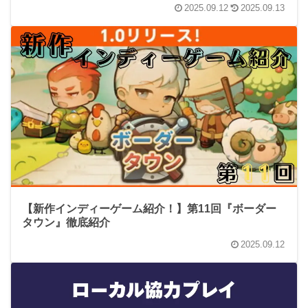
2025.09.12
2025.09.13
【新作インディーゲーム紹介！】第11回『ボーダー
タウン』徹底紹介
2025.09.12