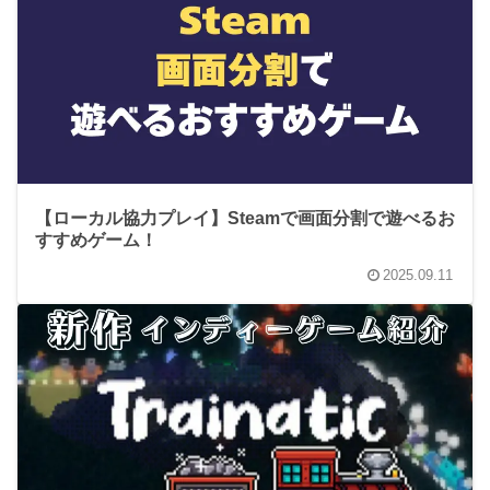
【ローカル協力プレイ】Steamで画面分割で遊べるお
すすめゲーム！
2025.09.11