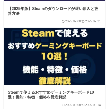
【2025年版】Steamのダウンロードが遅い原因と改
善方法
2025.09.08
2025.09.21
Steamで使えるおすすめゲーミングキーボード10
選！機能・特徴・価格を徹底解説
2025.09.08
2025.09.14