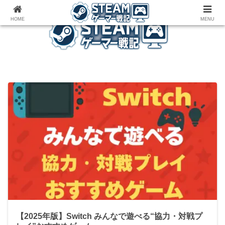
ゲーム関連雑記ブログ
HOME
MENU
【2025年版】Switch みんなで遊べる“協力・対戦プ