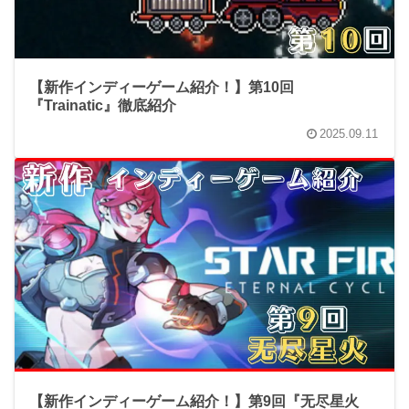
【新作インディーゲーム紹介！】第10回
『Trainatic』徹底紹介
2025.09.11
【新作インディーゲーム紹介！】第9回『无尽星火