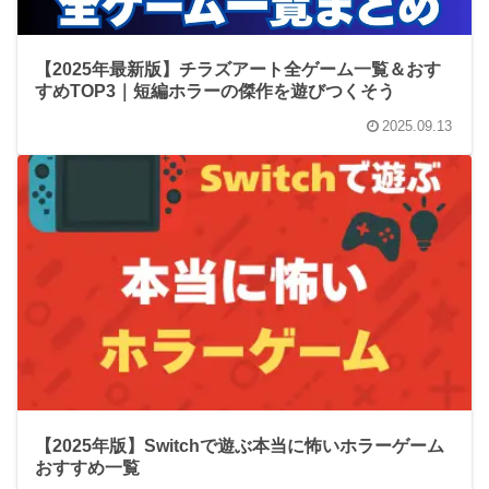
【2025年最新版】チラズアート全ゲーム一覧＆おす
すめTOP3｜短編ホラーの傑作を遊びつくそう
2025.09.13
【2025年版】Switchで遊ぶ本当に怖いホラーゲーム
おすすめ一覧