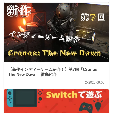
【新作インディーゲーム紹介！】第7回『Cronos:
The New Dawn』徹底紹介
2025.09.08