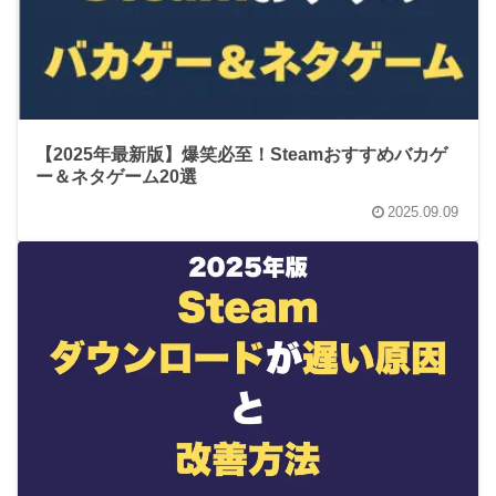
【2025年最新版】爆笑必至！Steamおすすめバカゲ
ー＆ネタゲーム20選
2025.09.09