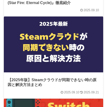
(Star Fire: Eternal Cycle)』徹底紹介
2025.09.10
【2025年版】Steamクラウドが同期できない時の原
因と解決方法まとめ
2025.09.10
2025.09.21