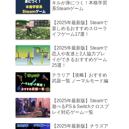
キルが身につく！本格学習
系Steamゲーム
【2025年最新版】Steamで
楽しめるおすすめスローラ
イフゲーム17選！
【2025年最新版】Steamで
恋人や友達と2人協力プレ
イができるおすすめゲーム
25選！
テラリア【攻略】おすすめ
武器一覧 ノーマルモード編
【2025年最新版】Steamで
遊べるPS＆Switchクロスプ
レイ対応ゲーム一覧
【2025年最新版】チラズア