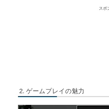
スポ
ゲームプレイの魅力