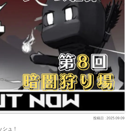
2025.09.09
ッシュ！