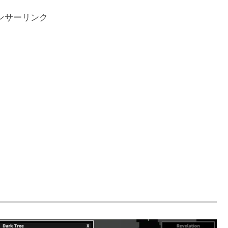
ンサーリンク