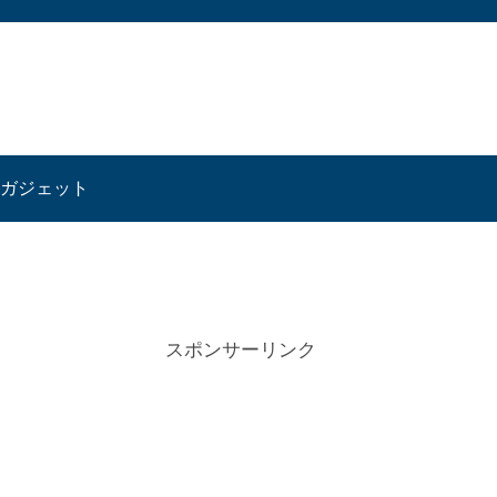
ガジェット
スポンサーリンク