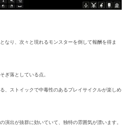
となり、次々と現れるモンスターを倒して報酬を得ま
そぎ落としている点。
る、ストイックで中毒性のあるプレイサイクルが楽しめ
の演出が抜群に効いていて、独特の雰囲気が漂います。