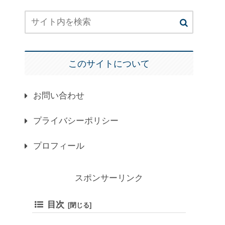
このサイトについて
お問い合わせ
プライバシーポリシー
プロフィール
スポンサーリンク
目次