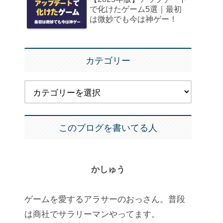
で化けたゲーム5選｜最初
は微妙でも今は神ゲー！
カテゴリー
このブログを書いてる人
かしゅう
ゲームを愛するアラサーのおっさん。普段
は商社でサラリーマンやってます。