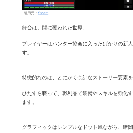
引用元：
Steam
舞台は、闇に覆われた世界。
プレイヤーはハンター協会に入ったばかりの新人
す。
特徴的なのは、とにかく余計なストーリー要素を
ひたすら戦って、戦利品で装備やスキルを強化す
ます。
グラフィックはシンプルなドット風ながら、暗闇