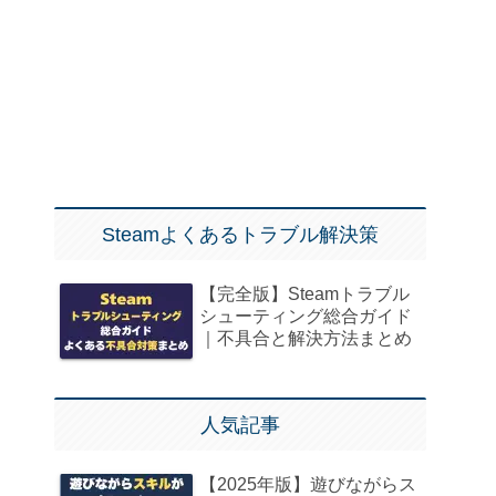
Steamよくあるトラブル解決策
【完全版】Steamトラブル
シューティング総合ガイド
｜不具合と解決方法まとめ
人気記事
【2025年版】遊びながらス