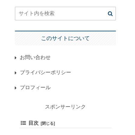
このサイトについて
お問い合わせ
プライバシーポリシー
プロフィール
スポンサーリンク
目次