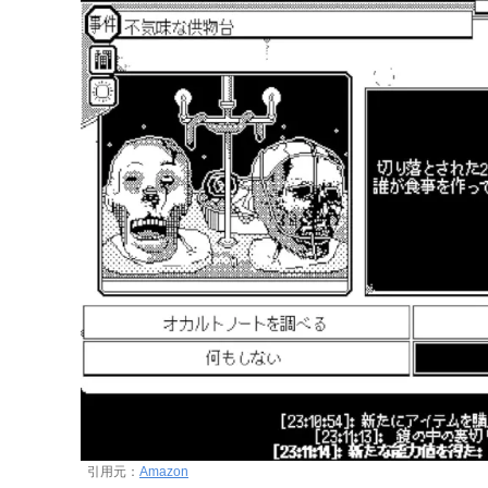
引用元：
Amazon