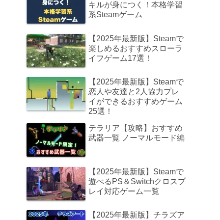
キルが身につく！本格学習
系Steamゲーム
【2025年最新版】Steamで
楽しめるおすすめスローラ
イフゲーム17選！
【2025年最新版】Steamで
恋人や友達と2人協力プレ
イができるおすすめゲーム
25選！
テラリア【攻略】おすすめ
武器一覧 ノーマルモード編
【2025年最新版】Steamで
遊べるPS＆Switchクロスプ
レイ対応ゲーム一覧
【2025年最新版】チラズア