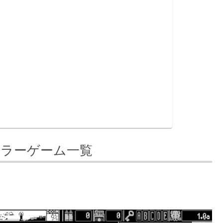
いホラーゲーム一覧