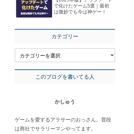
で化けたゲーム5選｜最初
は微妙でも今は神ゲー！
カテゴリー
このブログを書いてる人
かしゅう
ゲームを愛するアラサーのおっさん。普段
は商社でサラリーマンやってます。