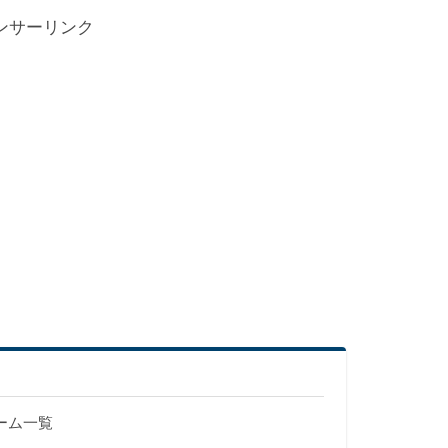
ンサーリンク
ゲーム一覧