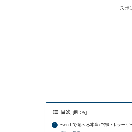
スポ
目次
Switchで遊べる本当に怖いホラー