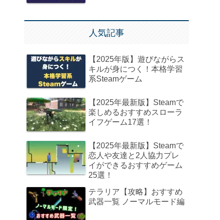
人気記事
【2025年版】遊びながらス
キルが身につく！本格学習
系Steamゲーム
【2025年最新版】Steamで
楽しめるおすすめスローラ
イフゲーム17選！
【2025年最新版】Steamで
恋人や友達と2人協力プレ
イができるおすすめゲーム
25選！
テラリア【攻略】おすすめ
武器一覧 ノーマルモード編