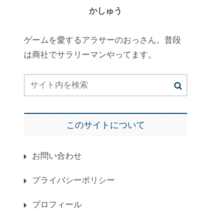
かしゅう
ゲームを愛するアラサーのおっさん。普段
は商社でサラリーマンやってます。
このサイトについて
お問い合わせ
プライバシーポリシー
プロフィール