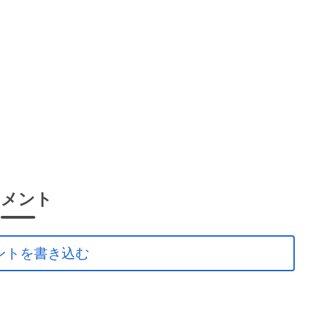
コメント
ントを書き込む