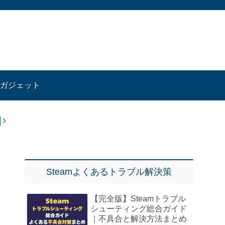
ガジェット
Steamよくあるトラブル解決策
【完全版】Steamトラブル
シューティング総合ガイド
｜不具合と解決方法まとめ