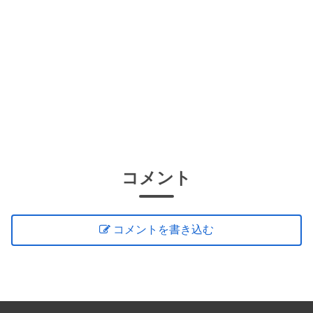
コメント
コメントを書き込む