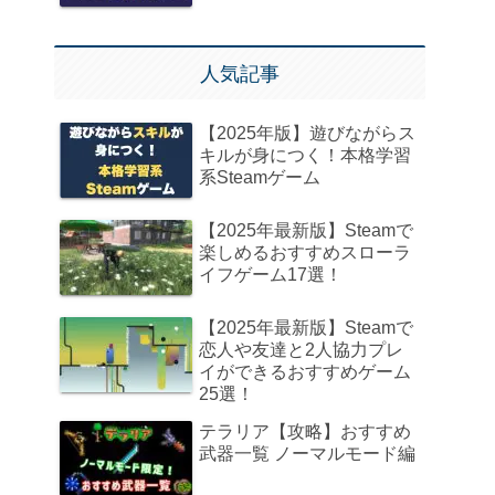
人気記事
【2025年版】遊びながらス
キルが身につく！本格学習
系Steamゲーム
【2025年最新版】Steamで
楽しめるおすすめスローラ
イフゲーム17選！
【2025年最新版】Steamで
恋人や友達と2人協力プレ
イができるおすすめゲーム
25選！
テラリア【攻略】おすすめ
武器一覧 ノーマルモード編