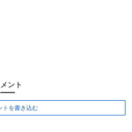
コメント
ントを書き込む