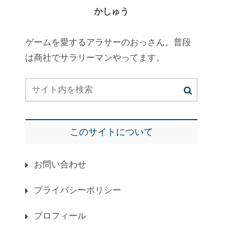
かしゅう
ゲームを愛するアラサーのおっさん。普段
は商社でサラリーマンやってます。
このサイトについて
お問い合わせ
プライバシーポリシー
プロフィール