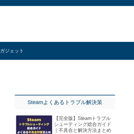
ガジェット
Steamよくあるトラブル解決策
【完全版】Steamトラブル
シューティング総合ガイド
｜不具合と解決方法まとめ