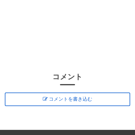
コメント
コメントを書き込む