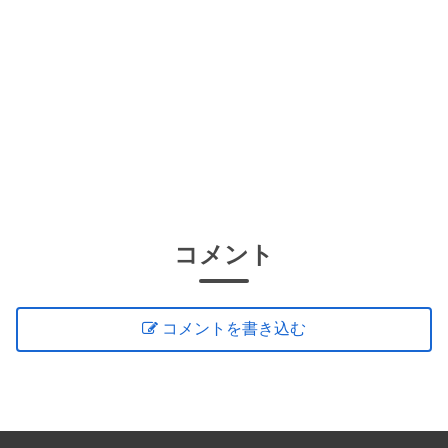
コメント
コメントを書き込む