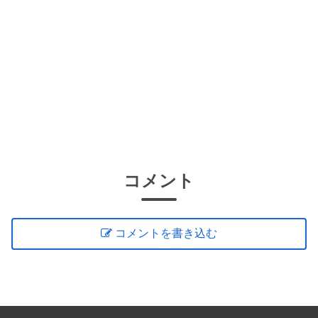
コメント
コメントを書き込む