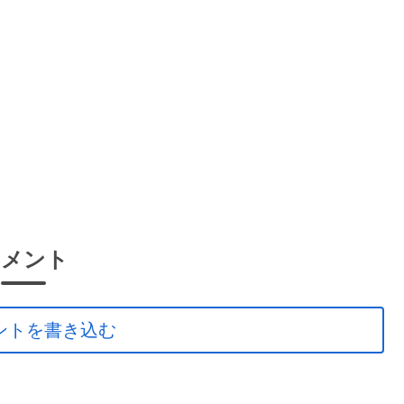
コメント
ントを書き込む