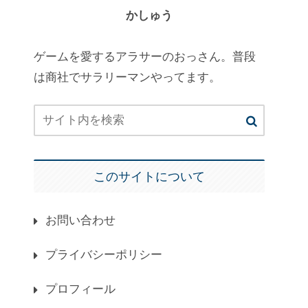
かしゅう
ゲームを愛するアラサーのおっさん。普段
は商社でサラリーマンやってます。
このサイトについて
お問い合わせ
プライバシーポリシー
プロフィール