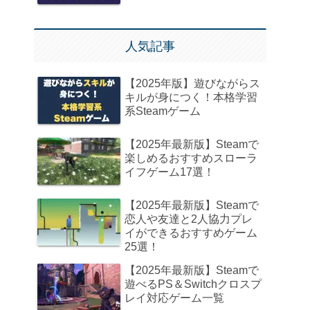
人気記事
【2025年版】遊びながらス
キルが身につく！本格学習
系Steamゲーム
【2025年最新版】Steamで
楽しめるおすすめスローラ
イフゲーム17選！
【2025年最新版】Steamで
恋人や友達と2人協力プレ
イができるおすすめゲーム
25選！
【2025年最新版】Steamで
遊べるPS＆Switchクロスプ
レイ対応ゲーム一覧