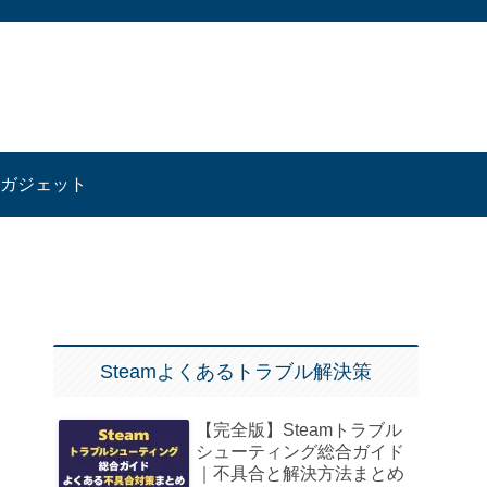
ガジェット
Steamよくあるトラブル解決策
【完全版】Steamトラブル
シューティング総合ガイド
｜不具合と解決方法まとめ