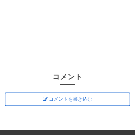
コメント
コメントを書き込む