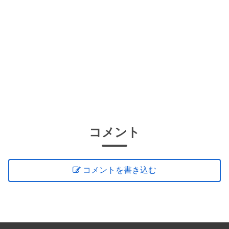
コメント
コメントを書き込む