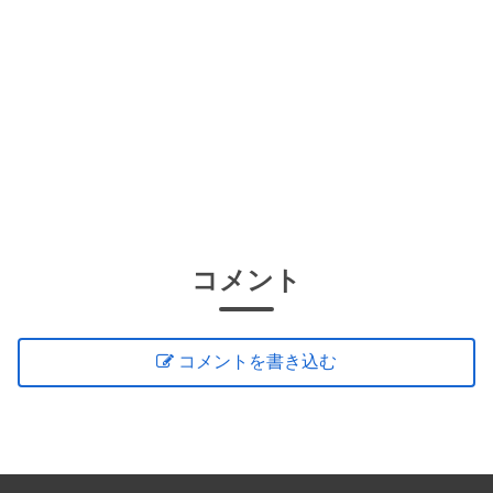
コメント
コメントを書き込む