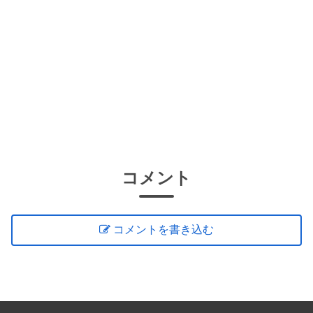
コメント
コメントを書き込む