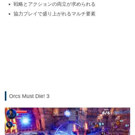
戦略とアクションの両立が求められる
協力プレイで盛り上がれるマルチ要素
Orcs Must Die! 3