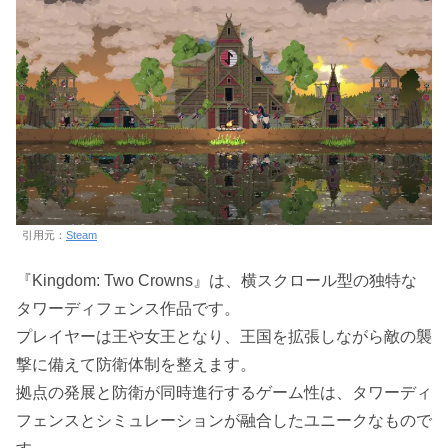
引用元：
Steam
『Kingdom: Two Crowns』は、横スクロール型の独特な
タワーディフェンス作品です。
プレイヤーは王や女王となり、王国を拡張しながら敵の襲
撃に備えて防衛体制を整えます。
拠点の発展と防衛が同時進行するゲーム性は、タワーディ
フェンスとシミュレーションが融合したユニークなもので