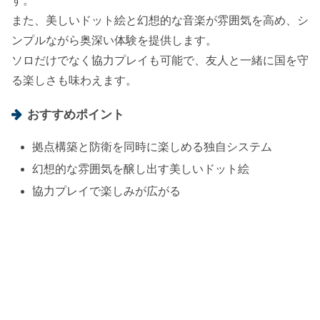
す。
また、美しいドット絵と幻想的な音楽が雰囲気を高め、シ
ンプルながら奥深い体験を提供します。
ソロだけでなく協力プレイも可能で、友人と一緒に国を守
る楽しさも味わえます。
おすすめポイント
拠点構築と防衛を同時に楽しめる独自システム
幻想的な雰囲気を醸し出す美しいドット絵
協力プレイで楽しみが広がる