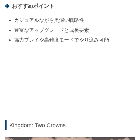
おすすめポイント
カジュアルながら奥深い戦略性
豊富なアップグレードと成長要素
協力プレイや高難度モードでやり込み可能
Kingdom: Two Crowns