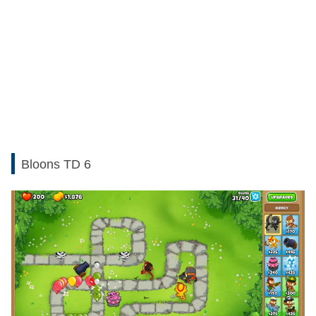
Bloons TD 6