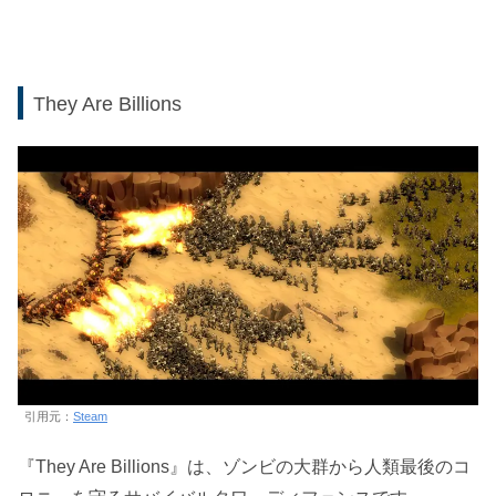
They Are Billions
引用元：
Steam
『They Are Billions』は、ゾンビの大群から人類最後のコ