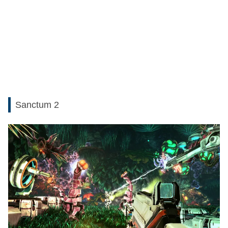
Sanctum 2