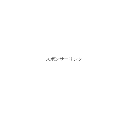
スポンサーリンク