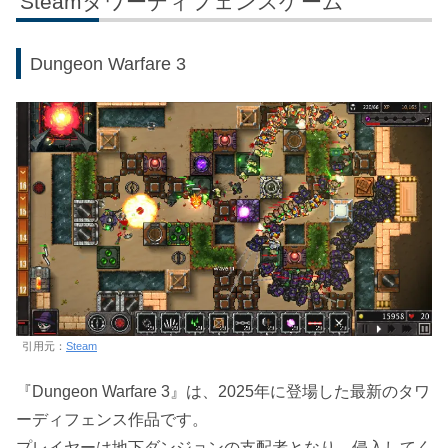
Steamタワーディフェンスゲーム
Dungeon Warfare 3
引用元：
Steam
『Dungeon Warfare 3』は、2025年に登場した最新のタワ
ーディフェンス作品です。
プレイヤーは地下ダンジョンの支配者となり、侵入してく