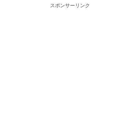
スポンサーリンク