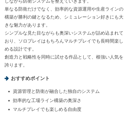
しながら防衛システムを整えていきます。
単なる防衛だけでなく、効率的な資源運用や生産ラインの
構築が勝利の鍵となるため、シミュレーション好きにも大
きな魅力があります。
シンプルな見た目ながらも奥深いシステムが詰め込まれて
おり、ソロプレイはもちろんマルチプレイでも長時間楽し
める設計です。
創造力と戦略性を同時に試せる作品として、根強い人気を
誇ります。
おすすめポイント
資源管理と防衛が融合した独自のシステム
効率的な工場ライン構築の奥深さ
マルチプレイでも楽しめる自由度