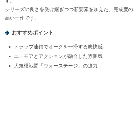
す。
シリーズの良さを受け継ぎつつ新要素を加えた、完成度の
高い一作です。
おすすめポイント
トラップ連鎖でオークを一掃する爽快感
ユーモアとアクションが融合した雰囲気
大規模戦闘「ウォーステージ」の迫力