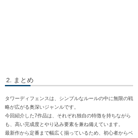
まとめ
タワーディフェンスは、シンプルなルールの中に無限の戦
略が広がる奥深いジャンルです。
今回紹介した7作品は、それぞれ独自の特徴を持ちながら
も、高い完成度とやり込み要素を兼ね備えています。
最新作から定番まで幅広く揃っているため、初心者からベ