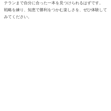
テランまで自分に合った一本を見つけられるはずです。
戦略を練り、知恵で勝利をつかむ楽しさを、ぜひ体験して
みてください。