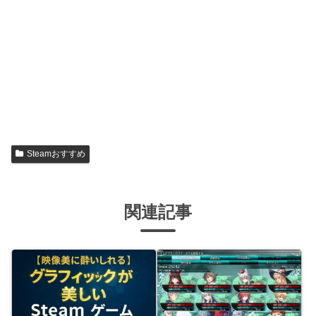
Steamおすすめ
関連記事