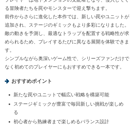
る冒険者たちを罠やモンスターで迎え撃ちます。
前作からさらに進化した本作では、新しい罠やユニットが
追加され、ステージのギミックもより多彩になりました。
敵の動きを予測し、最適なトラップを配置する戦略性が求
められるため、プレイするたびに異なる展開を体験できま
す。
シンプルながら奥深いゲーム性で、シリーズファンだけで
なく初めてのプレイヤーにもおすすめできる一本です。
おすすめポイント
新たな罠やユニットで幅広い戦略を構築可能
ステージギミックが豊富で毎回新しい挑戦が楽しめ
る
初心者から熟練者まで楽しめるバランス設計