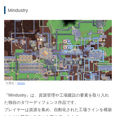
Mindustry
引用元：
Steam
『Mindustry』は、資源管理や工場建設の要素を取り入れ
た独自のタワーディフェンス作品です。
プレイヤーは資源を集め、自動化された工場ラインを構築