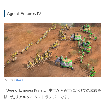
Age of Empires IV
引用元：
Steam
『Age of Empires IV』は、中世から近世にかけての戦役を
描いたリアルタイムストラテジーです。