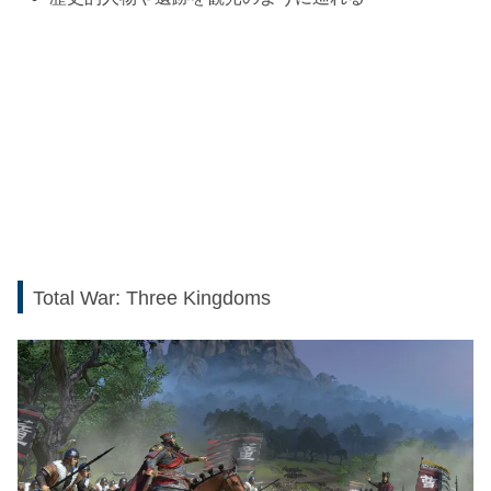
Total War: Three Kingdoms