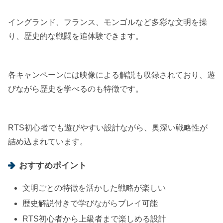
イングランド、フランス、モンゴルなど多彩な文明を操
り、歴史的な戦闘を追体験できます。
各キャンペーンには映像による解説も収録されており、遊
びながら歴史を学べるのも特徴です。
RTS初心者でも遊びやすい設計ながら、奥深い戦略性が
詰め込まれています。
おすすめポイント
文明ごとの特徴を活かした戦略が楽しい
歴史解説付きで学びながらプレイ可能
RTS初心者から上級者まで楽しめる設計