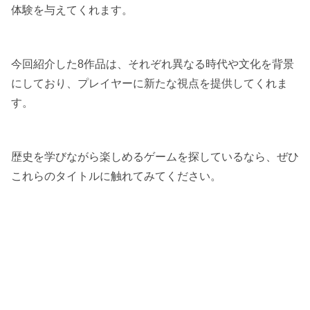
体験を与えてくれます。
今回紹介した8作品は、それぞれ異なる時代や文化を背景
にしており、プレイヤーに新たな視点を提供してくれま
す。
歴史を学びながら楽しめるゲームを探しているなら、ぜひ
これらのタイトルに触れてみてください。