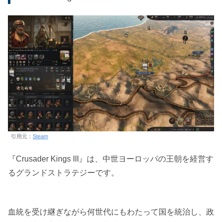
引用元：
Steam
『Crusader Kings III』は、中世ヨーロッパの王朝を経営す
るグランドストラテジーです。
血統を受け継ぎながら何世代にもわたって国を統治し、政