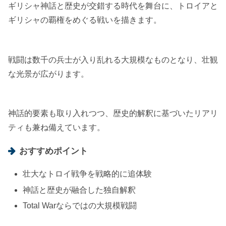
ギリシャ神話と歴史が交錯する時代を舞台に、トロイアと
ギリシャの覇権をめぐる戦いを描きます。
戦闘は数千の兵士が入り乱れる大規模なものとなり、壮観
な光景が広がります。
神話的要素も取り入れつつ、歴史的解釈に基づいたリアリ
ティも兼ね備えています。
おすすめポイント
壮大なトロイ戦争を戦略的に追体験
神話と歴史が融合した独自解釈
Total Warならではの大規模戦闘