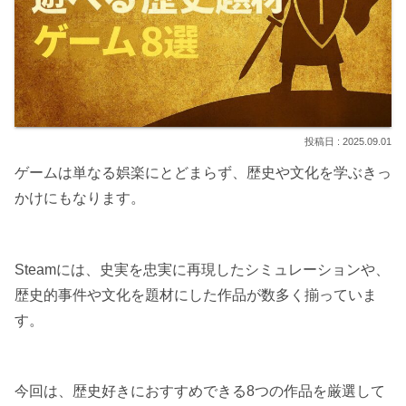
2025.09.01
ゲームは単なる娯楽にとどまらず、歴史や文化を学ぶきっ
かけにもなります。
Steamには、史実を忠実に再現したシミュレーションや、
歴史的事件や文化を題材にした作品が数多く揃っていま
す。
今回は、歴史好きにおすすめできる8つの作品を厳選して