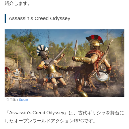
紹介します。
Assassin’s Creed Odyssey
引用元：
Steam
『Assassin’s Creed Odyssey』は、古代ギリシャを舞台に
したオープンワールドアクションRPGです。