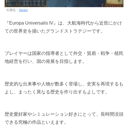
引用元：
Steam
『Europa Universalis IV』は、大航海時代から近世にかけ
ての世界史を描いたグランドストラテジーです。
プレイヤーは国家の指導者として外交・貿易・戦争・植民
地経営を行い、国の発展を目指します。
歴史的な出来事や人物が数多く登場し、史実を再現するも
よし、まったく異なる歴史を作り出すもよしです。
歴史愛好家やシミュレーション好きにとって、長時間没頭
できる究極の作品といえます。