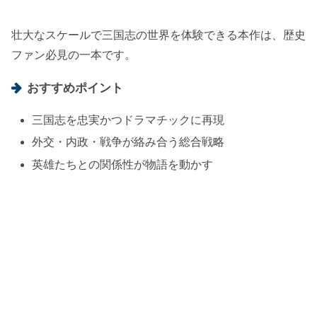
壮大なスケールで三国志の世界を体験できる本作は、歴史
ファン必見の一本です。
おすすめポイント
三国志を忠実かつドラマチックに再現
外交・内政・戦争が絡み合う総合戦略
英雄たちとの関係性が物語を動かす