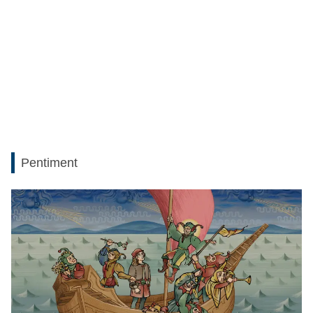
Pentiment