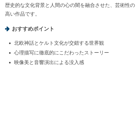
歴史的な文化背景と人間の心の闇を融合させた、芸術性の
高い作品です。
おすすめポイント
北欧神話とケルト文化が交錯する世界観
心理描写に徹底的にこだわったストーリー
映像美と音響演出による没入感