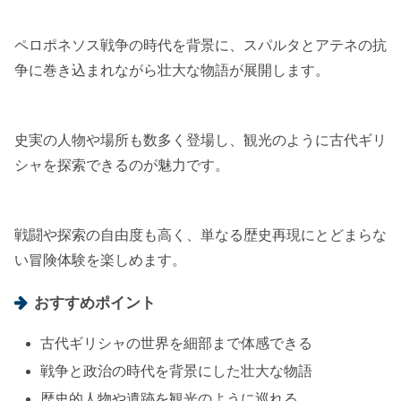
ペロポネソス戦争の時代を背景に、スパルタとアテネの抗
争に巻き込まれながら壮大な物語が展開します。
史実の人物や場所も数多く登場し、観光のように古代ギリ
シャを探索できるのが魅力です。
戦闘や探索の自由度も高く、単なる歴史再現にとどまらな
い冒険体験を楽しめます。
おすすめポイント
古代ギリシャの世界を細部まで体感できる
戦争と政治の時代を背景にした壮大な物語
歴史的人物や遺跡を観光のように巡れる