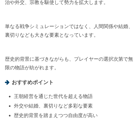
治や外交、宗教を駆使して勢力を拡大します。
単なる戦争シミュレーションではなく、人間関係や結婚、
裏切りなども大きな要素となっています。
歴史的背景に基づきながらも、プレイヤーの選択次第で無
限の物語が紡がれます。
おすすめポイント
王朝経営を通じた世代を超える物語
外交や結婚、裏切りなど多彩な要素
歴史的背景を踏まえつつ自由度が高い