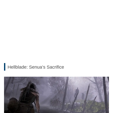
Hellblade: Senua’s Sacrifice