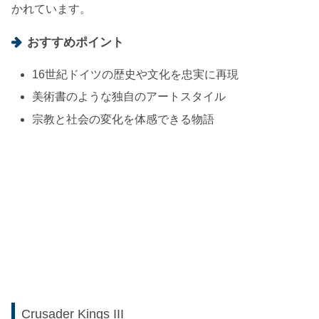
かれています。
おすすめポイント
16世紀ドイツの歴史や文化を忠実に再現
美術書のような独自のアートスタイル
宗教と社会の変化を体感できる物語
Crusader Kings III