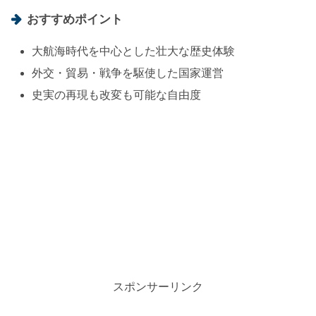
おすすめポイント
大航海時代を中心とした壮大な歴史体験
外交・貿易・戦争を駆使した国家運営
史実の再現も改変も可能な自由度
スポンサーリンク