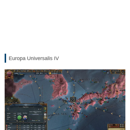
Europa Universalis IV