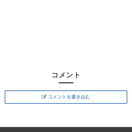
コメント
コメントを書き込む