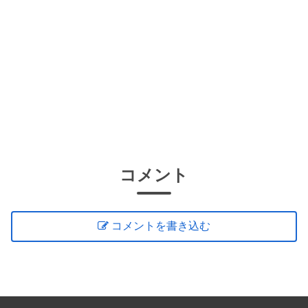
コメント
コメントを書き込む