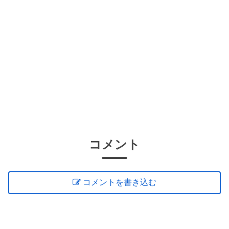
コメント
コメントを書き込む