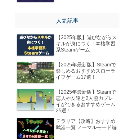
人気記事
【2025年版】遊びながらス
キルが身につく！本格学習
系Steamゲーム
【2025年最新版】Steamで
楽しめるおすすめスローラ
イフゲーム17選！
【2025年最新版】Steamで
恋人や友達と2人協力プレ
イができるおすすめゲーム
25選！
テラリア【攻略】おすすめ
武器一覧 ノーマルモード編