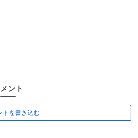
コメント
ントを書き込む