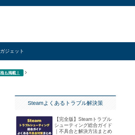
ガジェット
価格も掲載！
Steamよくあるトラブル解決策
【完全版】Steamトラブル
シューティング総合ガイド
｜不具合と解決方法まとめ