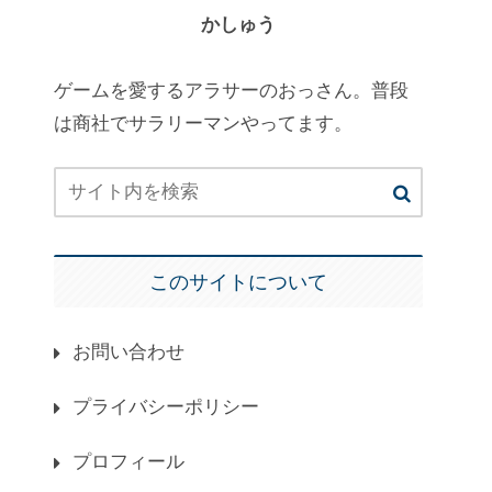
かしゅう
ゲームを愛するアラサーのおっさん。普段
は商社でサラリーマンやってます。
このサイトについて
お問い合わせ
プライバシーポリシー
プロフィール