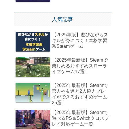
人気記事
【2025年版】遊びながらス
キルが身につく！本格学習
系Steamゲーム
【2025年最新版】Steamで
楽しめるおすすめスローラ
イフゲーム17選！
【2025年最新版】Steamで
恋人や友達と2人協力プレ
イができるおすすめゲーム
25選！
【2025年最新版】Steamで
遊べるPS＆Switchクロスプ
レイ対応ゲーム一覧