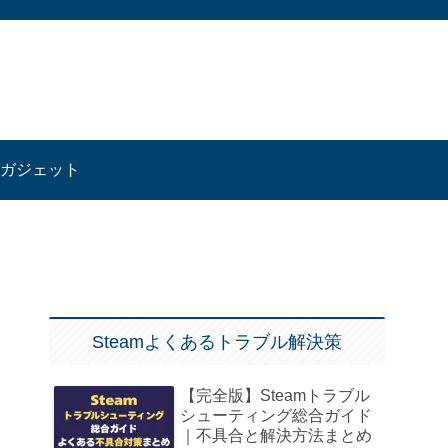
ガジェット
Steamよくあるトラブル解決策
【完全版】Steamトラブル
シューティング総合ガイド
｜不具合と解決方法まとめ