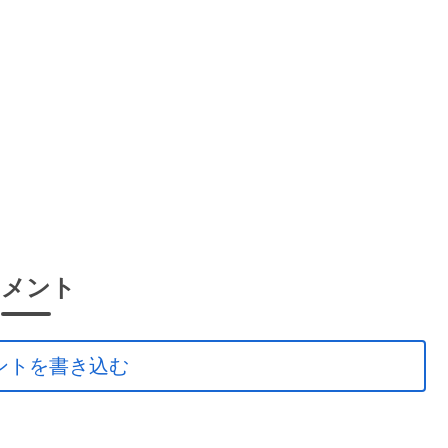
コメント
ントを書き込む