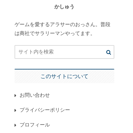
かしゅう
ゲームを愛するアラサーのおっさん。普段
は商社でサラリーマンやってます。
このサイトについて
お問い合わせ
プライバシーポリシー
プロフィール