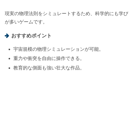
現実の物理法則をシミュレートするため、科学的にも学び
が多いゲームです。
おすすめポイント
宇宙規模の物理シミュレーションが可能。
重力や衝突を自由に操作できる。
教育的な側面も強い壮大な作品。