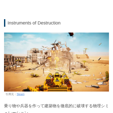
Instruments of Destruction
引用元：
Steam
乗り物や兵器を作って建築物を徹底的に破壊する物理シミ
ュレーション。