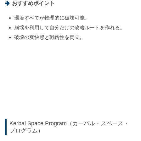
おすすめポイント
環境すべてが物理的に破壊可能。
崩壊を利用して自分だけの攻略ルートを作れる。
破壊の爽快感と戦略性を両立。
Kerbal Space Program（カーバル・スペース・
プログラム）