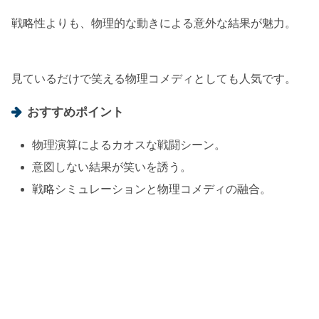
戦略性よりも、物理的な動きによる意外な結果が魅力。
見ているだけで笑える物理コメディとしても人気です。
おすすめポイント
物理演算によるカオスな戦闘シーン。
意図しない結果が笑いを誘う。
戦略シミュレーションと物理コメディの融合。