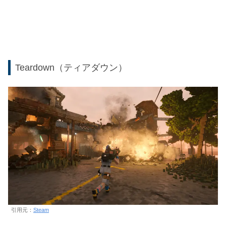
Teardown（ティアダウン）
引用元：
Steam