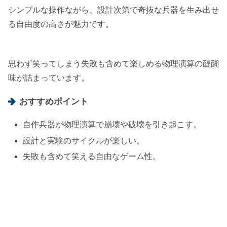
シンプルな操作ながら、設計次第で奇抜な兵器を生み出せ
る自由度の高さが魅力です。
思わず笑ってしまう失敗も含めて楽しめる物理演算の醍醐
味が詰まっています。
おすすめポイント
自作兵器が物理演算で崩壊や破壊を引き起こす。
設計と実験のサイクルが楽しい。
失敗も含めて笑える自由なゲーム性。