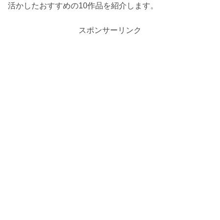
活かしたおすすめの10作品を紹介します。
スポンサーリンク