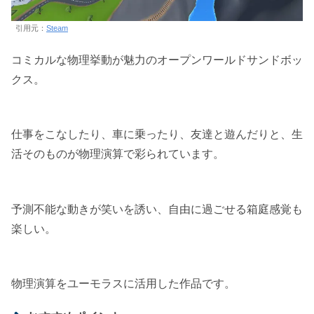
引用元：
Steam
コミカルな物理挙動が魅力のオープンワールドサンドボッ
クス。
仕事をこなしたり、車に乗ったり、友達と遊んだりと、生
活そのものが物理演算で彩られています。
予測不能な動きが笑いを誘い、自由に過ごせる箱庭感覚も
楽しい。
物理演算をユーモラスに活用した作品です。