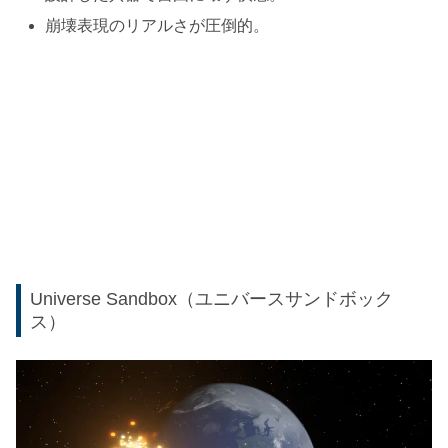
崩壊表現のリアルさが圧倒的。
Universe Sandbox（ユニバースサンドボック
ス）