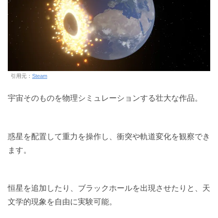
引用元：
Steam
宇宙そのものを物理シミュレーションする壮大な作品。
惑星を配置して重力を操作し、衝突や軌道変化を観察でき
ます。
恒星を追加したり、ブラックホールを出現させたりと、天
文学的現象を自由に実験可能。