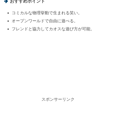
おすすめポイント
コミカルな物理挙動で生まれる笑い。
オープンワールドで自由に遊べる。
フレンドと協力してカオスな遊び方が可能。
スポンサーリンク