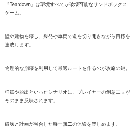
『Teardown』は環境すべてが破壊可能なサンドボックス
ゲーム。
壁や建物を壊し、爆発や車両で道を切り開きながら目標を
達成します。
物理的な崩壊を利用して最適ルートを作るのが攻略の鍵。
強盗や脱出といったシナリオに、プレイヤーの創意工夫が
そのまま反映されます。
破壊と計画が融合した唯一無二の体験を楽しめます。