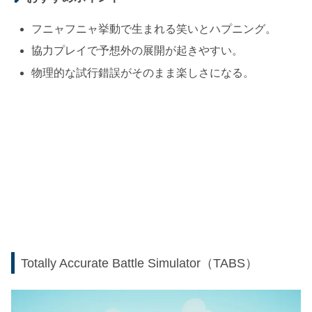
フニャフニャ挙動で生まれる笑いとハプニング。
協力プレイで予想外の展開が起きやすい。
物理的な試行錯誤がそのまま楽しさになる。
Totally Accurate Battle Simulator（TABS）