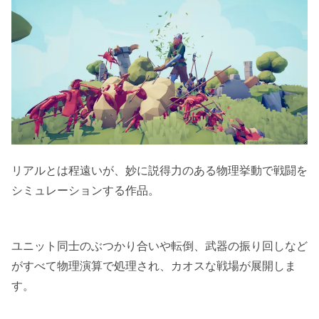
リアルとは程遠いが、妙に説得力のある物理挙動で戦闘を
シミュレーションする作品。
ユニット同士のぶつかり合いや転倒、武器の振り回しなど
がすべて物理演算で処理され、カオスな戦場が展開しま
す。