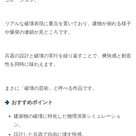
リアルな破壊表現に重点を置いており、建物が崩れる様子
や爆発の連鎖が見どころです。
兵器の設計と破壊の実行を繰り返すことで、爽快感と創造
性を同時に味わえます。
まさに「破壊の芸術」と呼べる作品です。
おすすめポイント
建築物の破壊に特化した物理演算シミュレーショ
ン。
設計した兵器で自由に壊す快感。