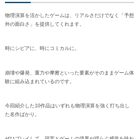
物理演算を活かしたゲームは、リアルさだけでなく「予想
外の面白さ」を提供してくれます。
時にシビアに、時にコミカルに。
崩壊や爆発、重力や摩擦といった要素がそのままゲーム体
験に組み込まれているのです。
今回紹介した10作品はいずれも物理演算を強く打ち出し
た名作ばかり。
ぜひプレイして、現実とゲームの境界が揺らぐ感覚を味わ