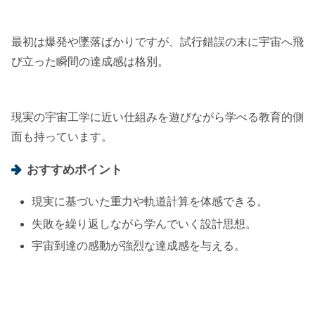
最初は爆発や墜落ばかりですが、試行錯誤の末に宇宙へ飛
び立った瞬間の達成感は格別。
現実の宇宙工学に近い仕組みを遊びながら学べる教育的側
面も持っています。
おすすめポイント
現実に基づいた重力や軌道計算を体感できる。
失敗を繰り返しながら学んでいく設計思想。
宇宙到達の感動が強烈な達成感を与える。