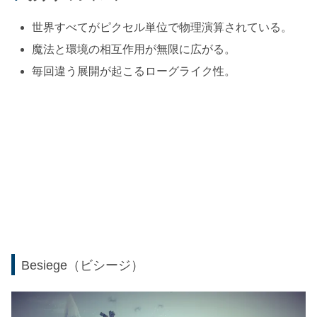
世界すべてがピクセル単位で物理演算されている。
魔法と環境の相互作用が無限に広がる。
毎回違う展開が起こるローグライク性。
Besiege（ビシージ）