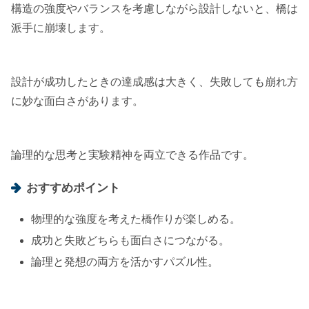
構造の強度やバランスを考慮しながら設計しないと、橋は
派手に崩壊します。
設計が成功したときの達成感は大きく、失敗しても崩れ方
に妙な面白さがあります。
論理的な思考と実験精神を両立できる作品です。
おすすめポイント
物理的な強度を考えた橋作りが楽しめる。
成功と失敗どちらも面白さにつながる。
論理と発想の両方を活かすパズル性。