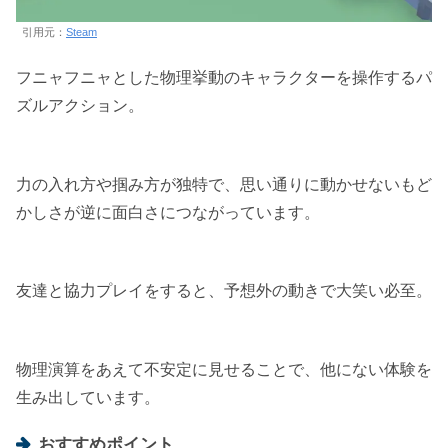
引用元：
Steam
フニャフニャとした物理挙動のキャラクターを操作するパ
ズルアクション。
力の入れ方や掴み方が独特で、思い通りに動かせないもど
かしさが逆に面白さにつながっています。
友達と協力プレイをすると、予想外の動きで大笑い必至。
物理演算をあえて不安定に見せることで、他にない体験を
生み出しています。
おすすめポイント