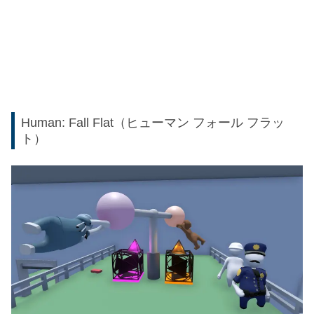
Human: Fall Flat（ヒューマン フォール フラッ
ト）