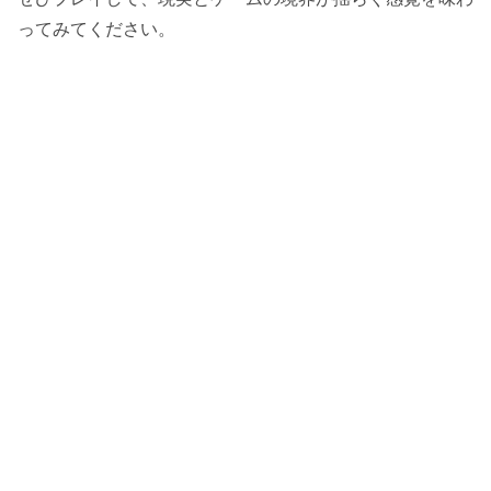
ってみてください。