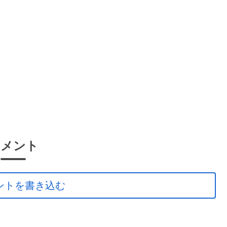
コメント
ントを書き込む