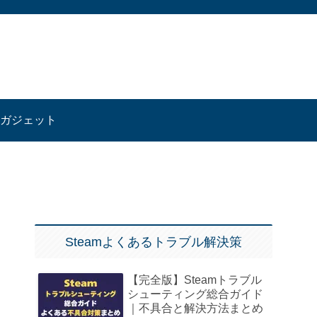
ガジェット
Steamよくあるトラブル解決策
【完全版】Steamトラブル
シューティング総合ガイド
｜不具合と解決方法まとめ