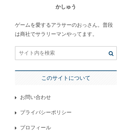
かしゅう
ゲームを愛するアラサーのおっさん。普段
は商社でサラリーマンやってます。
このサイトについて
お問い合わせ
プライバシーポリシー
プロフィール