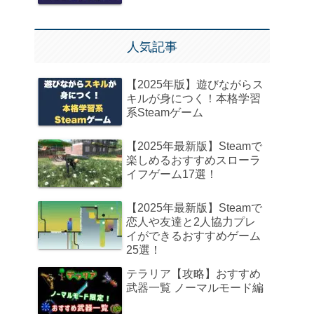
人気記事
【2025年版】遊びながらス
キルが身につく！本格学習
系Steamゲーム
【2025年最新版】Steamで
楽しめるおすすめスローラ
イフゲーム17選！
【2025年最新版】Steamで
恋人や友達と2人協力プレ
イができるおすすめゲーム
25選！
テラリア【攻略】おすすめ
武器一覧 ノーマルモード編