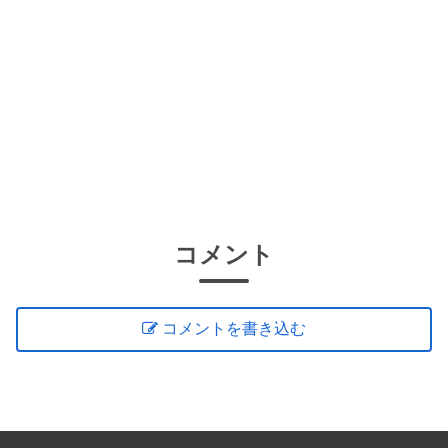
コメント
コメントを書き込む