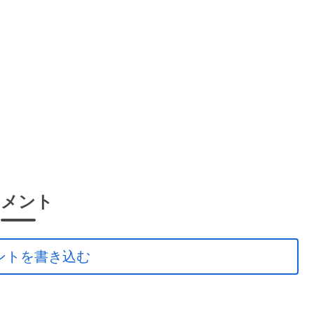
コメント
ントを書き込む