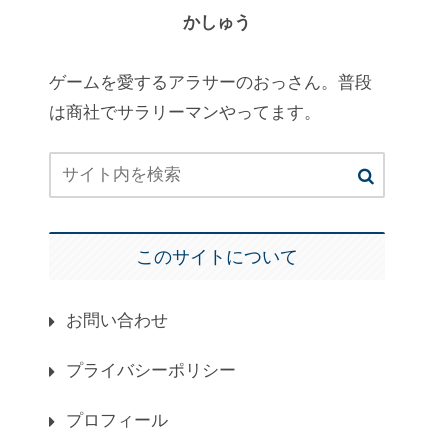
かしゅう
ゲームを愛するアラサーのおっさん。普段
は商社でサラリーマンやってます。
このサイトについて
お問い合わせ
プライバシーポリシー
プロフィール