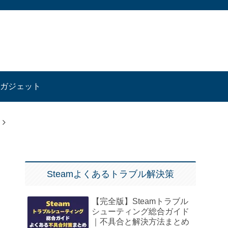
ガジェット
Steamよくあるトラブル解決策
【完全版】Steamトラブル
シューティング総合ガイド
｜不具合と解決方法まとめ