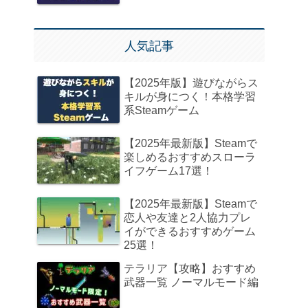
人気記事
【2025年版】遊びながらス
キルが身につく！本格学習
系Steamゲーム
【2025年最新版】Steamで
楽しめるおすすめスローラ
イフゲーム17選！
【2025年最新版】Steamで
恋人や友達と2人協力プレ
イができるおすすめゲーム
25選！
テラリア【攻略】おすすめ
武器一覧 ノーマルモード編