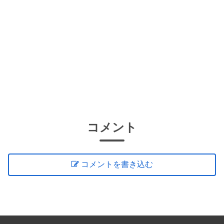
コメント
コメントを書き込む