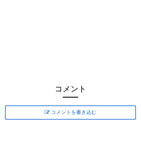
コメント
コメントを書き込む