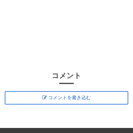
コメント
コメントを書き込む