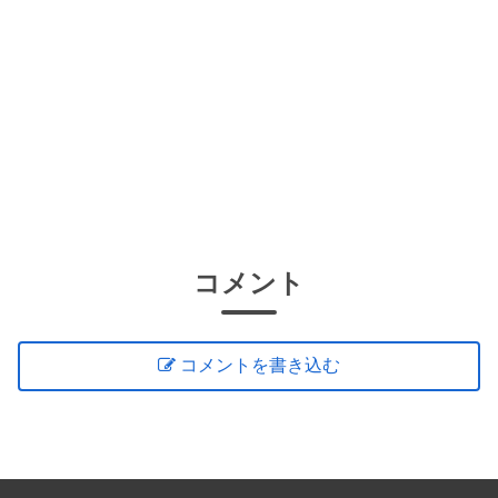
コメント
コメントを書き込む