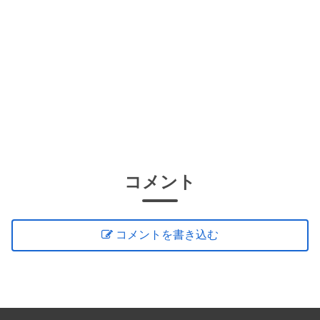
コメント
コメントを書き込む