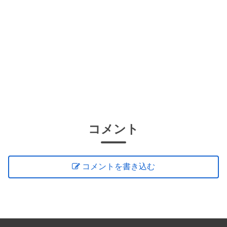
コメント
コメントを書き込む