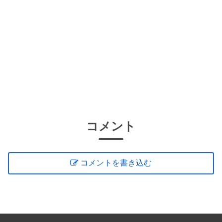
コメント
コメントを書き込む