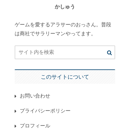
かしゅう
ゲームを愛するアラサーのおっさん。普段
は商社でサラリーマンやってます。
このサイトについて
お問い合わせ
プライバシーポリシー
プロフィール