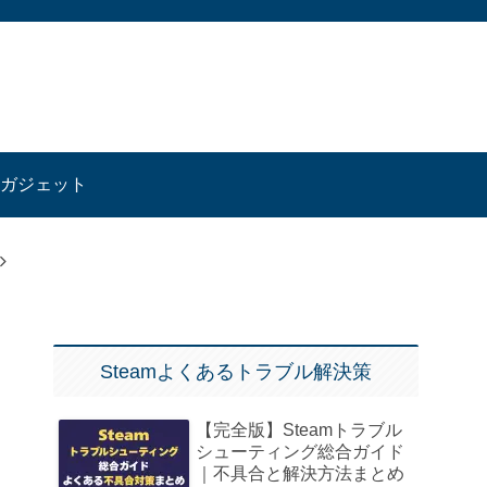
ガジェット
Steamよくあるトラブル解決策
【完全版】Steamトラブル
シューティング総合ガイド
｜不具合と解決方法まとめ