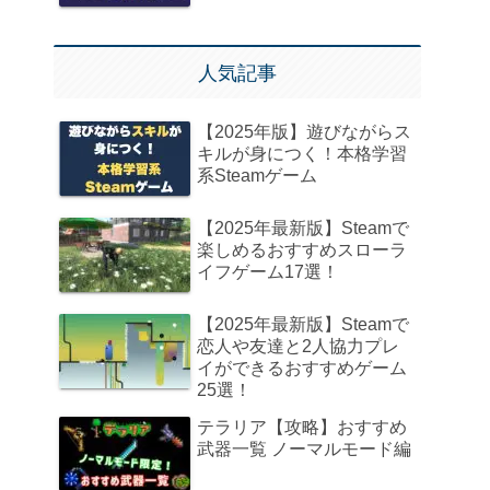
人気記事
【2025年版】遊びながらス
キルが身につく！本格学習
系Steamゲーム
【2025年最新版】Steamで
楽しめるおすすめスローラ
イフゲーム17選！
【2025年最新版】Steamで
恋人や友達と2人協力プレ
イができるおすすめゲーム
25選！
テラリア【攻略】おすすめ
武器一覧 ノーマルモード編