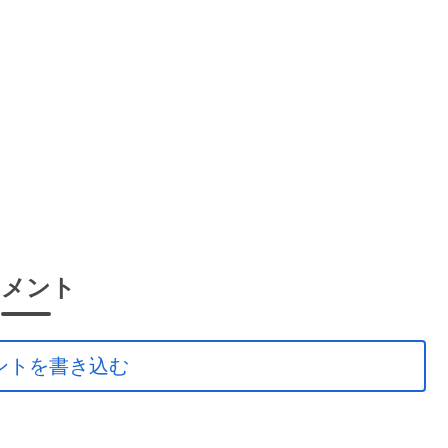
コメント
ントを書き込む