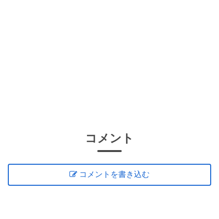
コメント
コメントを書き込む