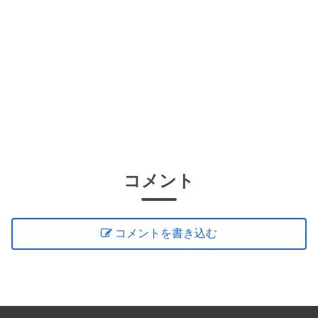
コメント
コメントを書き込む