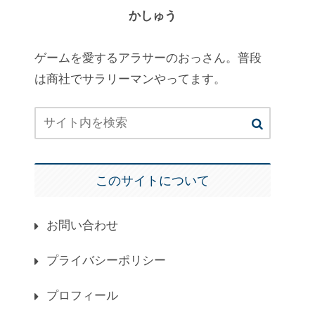
かしゅう
ゲームを愛するアラサーのおっさん。普段
は商社でサラリーマンやってます。
このサイトについて
お問い合わせ
プライバシーポリシー
プロフィール