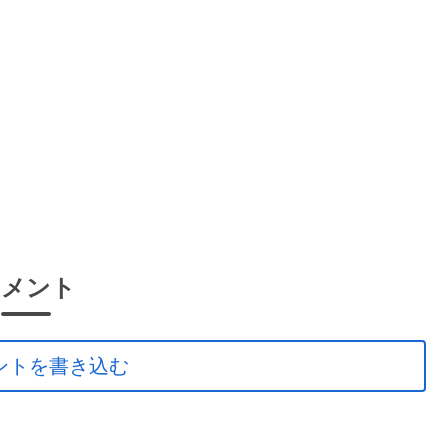
コメント
ントを書き込む