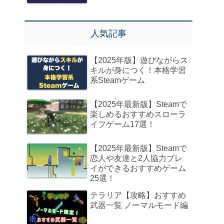
人気記事
【2025年版】遊びながらス
キルが身につく！本格学習
系Steamゲーム
【2025年最新版】Steamで
楽しめるおすすめスローラ
イフゲーム17選！
【2025年最新版】Steamで
恋人や友達と2人協力プレ
イができるおすすめゲーム
25選！
テラリア【攻略】おすすめ
武器一覧 ノーマルモード編