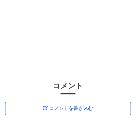
コメント
コメントを書き込む