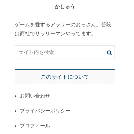
かしゅう
ゲームを愛するアラサーのおっさん。普段
は商社でサラリーマンやってます。
このサイトについて
お問い合わせ
プライバシーポリシー
プロフィール