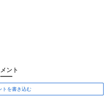
コメント
ントを書き込む