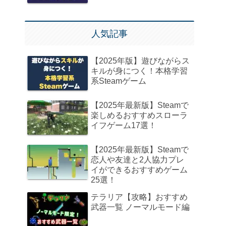
人気記事
【2025年版】遊びながらス
キルが身につく！本格学習
系Steamゲーム
【2025年最新版】Steamで
楽しめるおすすめスローラ
イフゲーム17選！
【2025年最新版】Steamで
恋人や友達と2人協力プレ
イができるおすすめゲーム
25選！
テラリア【攻略】おすすめ
武器一覧 ノーマルモード編