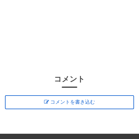
コメント
コメントを書き込む