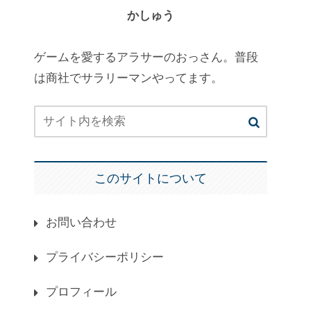
かしゅう
ゲームを愛するアラサーのおっさん。普段
は商社でサラリーマンやってます。
このサイトについて
お問い合わせ
プライバシーポリシー
プロフィール