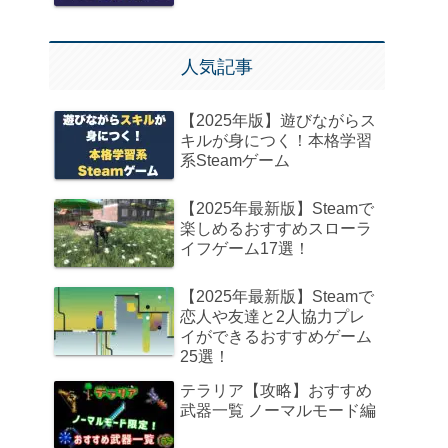
人気記事
【2025年版】遊びながらス
キルが身につく！本格学習
系Steamゲーム
【2025年最新版】Steamで
楽しめるおすすめスローラ
イフゲーム17選！
【2025年最新版】Steamで
恋人や友達と2人協力プレ
イができるおすすめゲーム
25選！
テラリア【攻略】おすすめ
武器一覧 ノーマルモード編