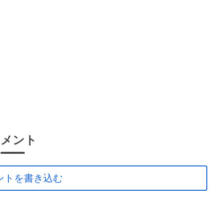
コメント
ントを書き込む