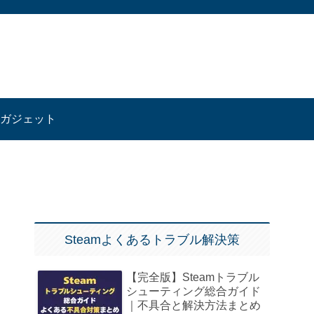
ガジェット
Steamよくあるトラブル解決策
【完全版】Steamトラブル
シューティング総合ガイド
｜不具合と解決方法まとめ