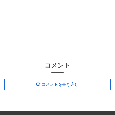
コメント
コメントを書き込む